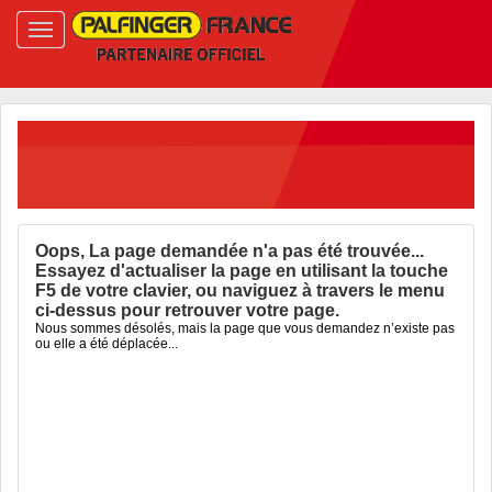
Oops, La page demandée n'a pas été trouvée...
Essayez d'actualiser la page en utilisant la touche
F5 de votre clavier, ou naviguez à travers le menu
ci-dessus pour retrouver votre page.
Nous sommes désolés, mais la page que vous demandez n’existe pas
ou elle a été déplacée...