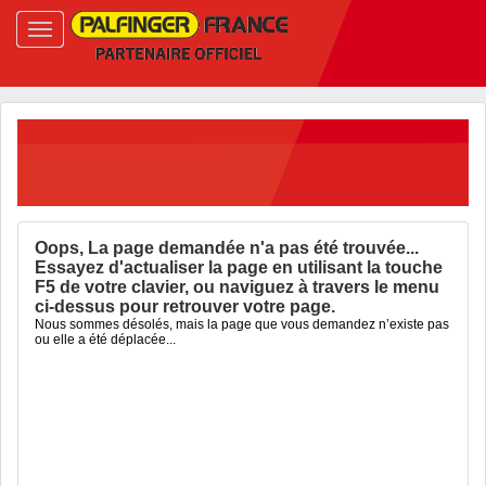
Oops, La page demandée n'a pas été trouvée...
Essayez d'actualiser la page en utilisant la touche
F5 de votre clavier, ou naviguez à travers le menu
ci-dessus pour retrouver votre page.
Nous sommes désolés, mais la page que vous demandez n’existe pas
ou elle a été déplacée...