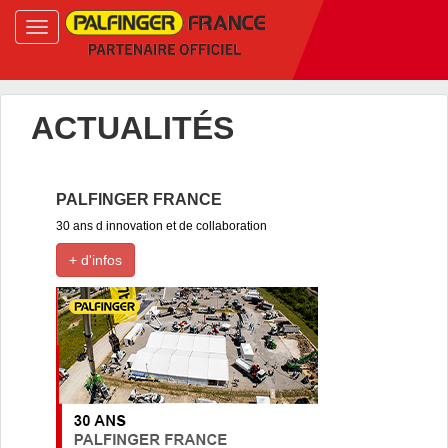
ACTUALITÉS
PALFINGER FRANCE
30 ans d innovation et de collaboration
+ d'infos