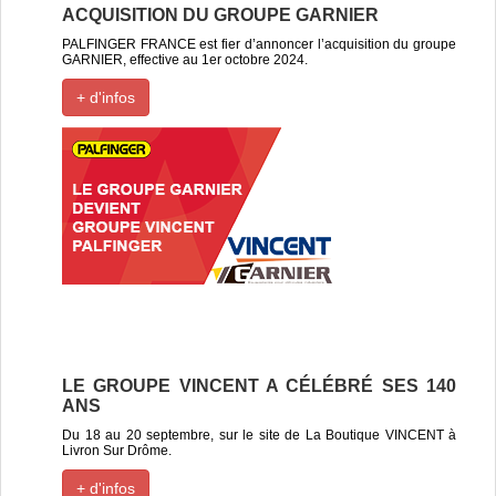
ACQUISITION DU GROUPE GARNIER
PALFINGER FRANCE est fier d’annoncer l’acquisition du groupe
GARNIER, effective au 1er octobre 2024.
+ d'infos
LE GROUPE VINCENT A CÉLÉBRÉ SES 140
ANS
Du 18 au 20 septembre, sur le site de La Boutique VINCENT à
Livron Sur Drôme.
+ d'infos