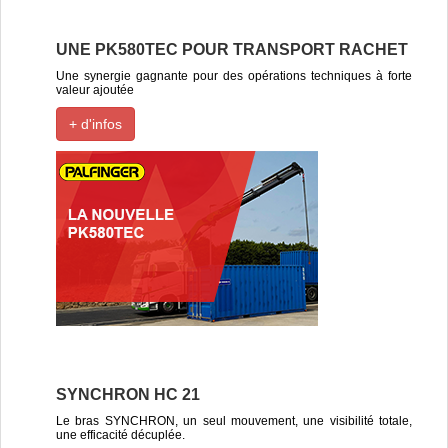
UNE PK580TEC POUR TRANSPORT RACHET
Une synergie gagnante pour des opérations techniques à forte
valeur ajoutée
+ d'infos
SYNCHRON HC 21
Le bras SYNCHRON, un seul mouvement, une visibilité totale,
une efficacité décuplée.