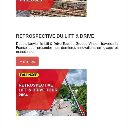
RETROSPECTIVE DU LIFT & DRIVE
Depuis janvier, le Lift & Drive Tour du Groupe Vincent traverse la
France pour présenter nos dernières innovations en levage et
manutention.
+ d'infos