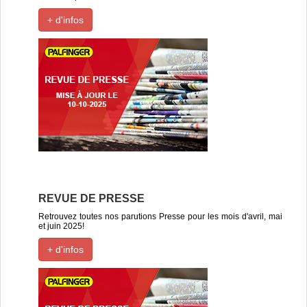
+ d'infos
REVUE DE PRESSE
Retrouvez toutes nos parutions Presse pour les mois d'avril, mai
et juin 2025!
+ d'infos