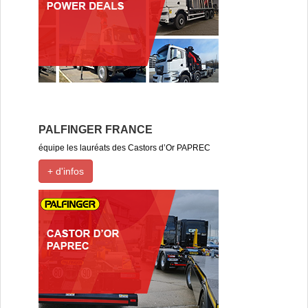
PALFINGER FRANCE
équipe les lauréats des Castors d’Or PAPREC
+ d'infos