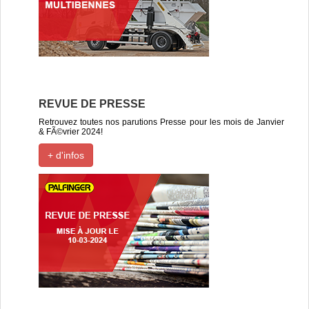
REVUE DE PRESSE
Retrouvez toutes nos parutions Presse pour les mois de Janvier
& FÃ©vrier 2024!
+ d'infos