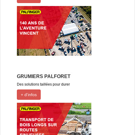
GRUMIERS PALFORET
Des solutions taillées pour durer
+ d'infos