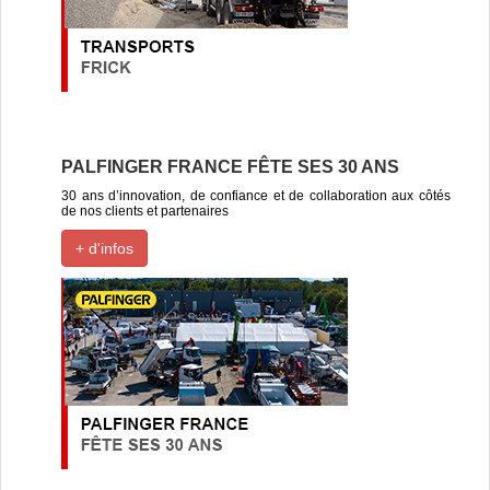
PALFINGER FRANCE FÊTE SES 30 ANS
30 ans d’innovation, de confiance et de collaboration aux côtés
de nos clients et partenaires
+ d'infos