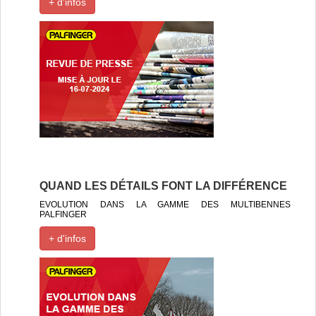
+ d'infos
QUAND LES DÉTAILS FONT LA DIFFÉRENCE
EVOLUTION DANS LA GAMME DES MULTIBENNES
PALFINGER
+ d'infos