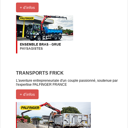
+ d'infos
TRANSPORTS FRICK
L'aventure entrepreneuriale d'un couple passionné, soutenue par
l'expertise PALFINGER FRANCE
+ d'infos