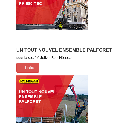
UN TOUT NOUVEL ENSEMBLE PALFORET
pour la société Jolivet Bois Négoce
+ d'infos