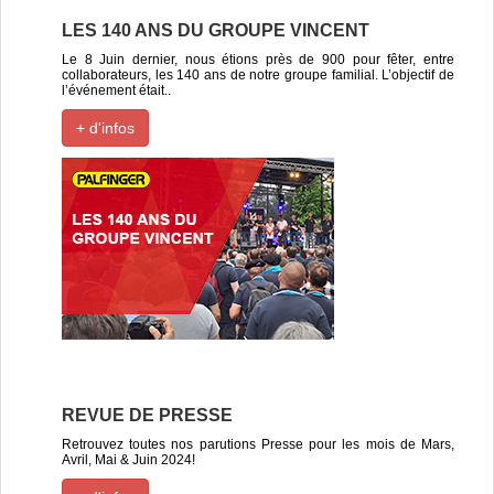
LES 140 ANS DU GROUPE VINCENT
Le 8 Juin dernier, nous étions près de 900 pour fêter, entre
collaborateurs, les 140 ans de notre groupe familial. L’objectif de
l’événement était..
+ d'infos
REVUE DE PRESSE
Retrouvez toutes nos parutions Presse pour les mois de Mars,
Avril, Mai & Juin 2024!