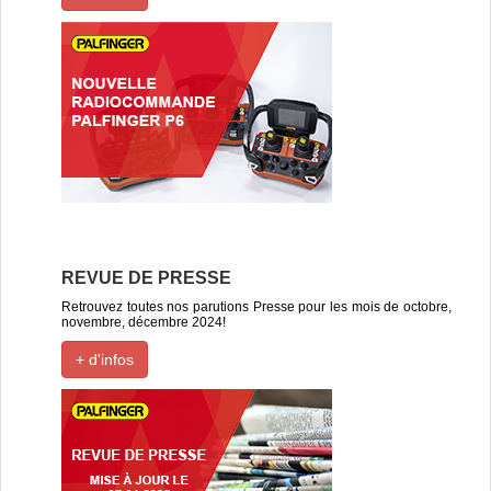
REVUE DE PRESSE
Retrouvez toutes nos parutions Presse pour les mois de octobre,
novembre, décembre 2024!
+ d'infos