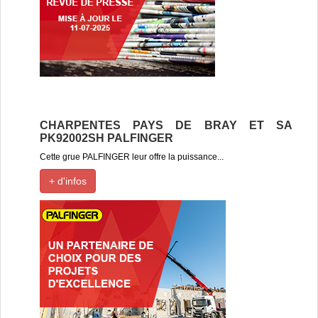
CHARPENTES PAYS DE BRAY ET SA
PK92002SH PALFINGER
Cette grue PALFINGER leur offre la puissance...
+ d'infos