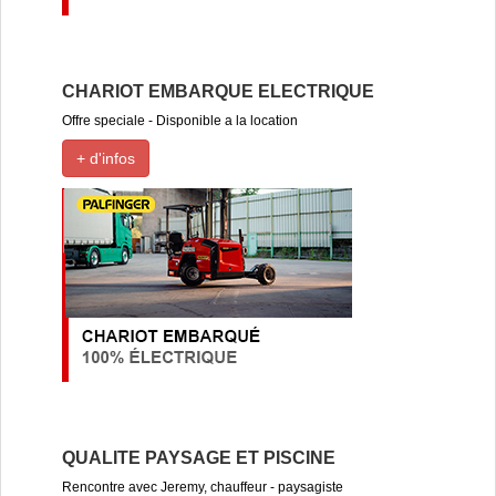
CHARIOT EMBARQUE ELECTRIQUE
Offre speciale - Disponible a la location
+ d'infos
QUALITE PAYSAGE ET PISCINE
Rencontre avec Jeremy, chauffeur - paysagiste