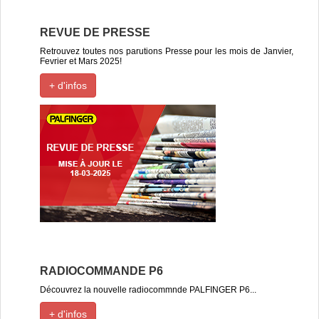
REVUE DE PRESSE
Retrouvez toutes nos parutions Presse pour les mois de Janvier,
Fevrier et Mars 2025!
+ d'infos
RADIOCOMMANDE P6
Découvrez la nouvelle radiocommnde PALFINGER P6...
+ d'infos