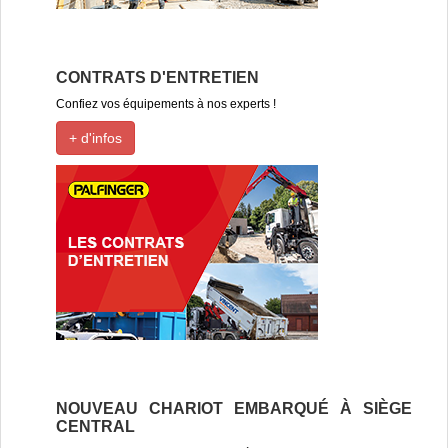
CONTRATS D'ENTRETIEN
Confiez vos équipements à nos experts !
+ d'infos
NOUVEAU CHARIOT EMBARQUÉ À SIÈGE
CENTRAL