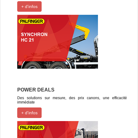
+ d'infos
POWER DEALS
Des solutions sur mesure, des prix canons, une efficacité
immédiate
+ d'infos