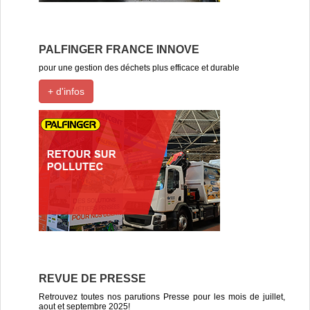
PALFINGER FRANCE INNOVE
pour une gestion des déchets plus efficace et durable
+ d'infos
REVUE DE PRESSE
Retrouvez toutes nos parutions Presse pour les mois de juillet,
aout et septembre 2025!