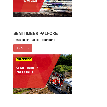
SEMI TIMBER PALFORET
Des solutions taillées pour durer
+ d'infos