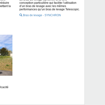
 réduire
conception particulière qui facilite l’utilisation
ettant la
d’un bras de levage avec les mêmes
performances qu’un bras de levage Telescopic.
Bras de levage - SYNCHRON
icacité