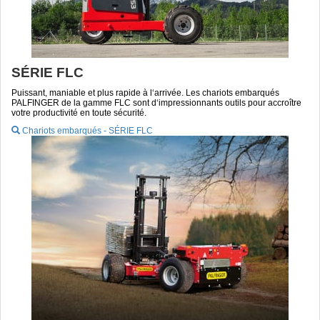
SÉRIE FLC
Puissant, maniable et plus rapide à l‘arrivée. Les chariots embarqués
PALFINGER de la gamme FLC sont d‘impressionnants outils pour accroître
votre productivité en toute sécurité.
Chariots embarqués - SÉRIE FLC